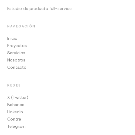
Estudio de producto full-service
NAVEGACIÓN
Inicio
Proyectos
Servicios
Nosotros
Contacto
REDES
X (Twitter)
Behance
LinkedIn
Contra
Telegram