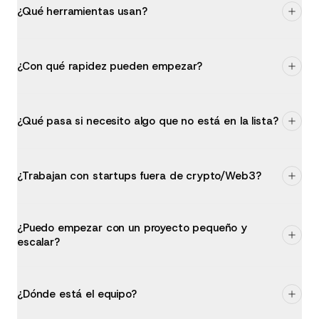
¿Qué herramientas usan?
¿Con qué rapidez pueden empezar?
¿Qué pasa si necesito algo que no está en la lista?
¿Trabajan con startups fuera de crypto/Web3?
¿Puedo empezar con un proyecto pequeño y
escalar?
¿Dónde está el equipo?