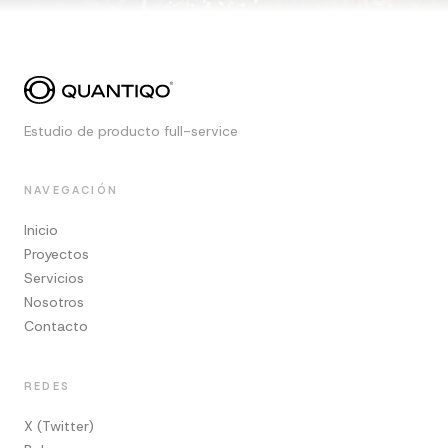
Estudio de producto full-service
NAVEGACIÓN
Inicio
Proyectos
Servicios
Nosotros
Contacto
REDES
X (Twitter)