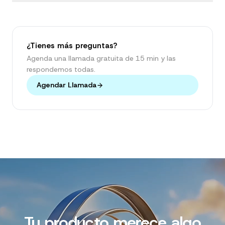
¿Tienes más preguntas?
Agenda una llamada gratuita de 15 min y las
respondemos todas.
Agendar Llamada
Tu producto merece algo