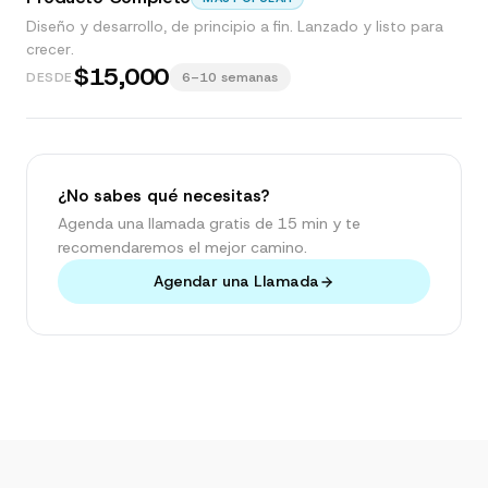
Diseño y desarrollo, de principio a fin. Lanzado y listo para
crecer.
$15,000
DESDE
6–10 semanas
¿No sabes qué necesitas?
Agenda una llamada gratis de 15 min y te
recomendaremos el mejor camino.
Agendar una Llamada