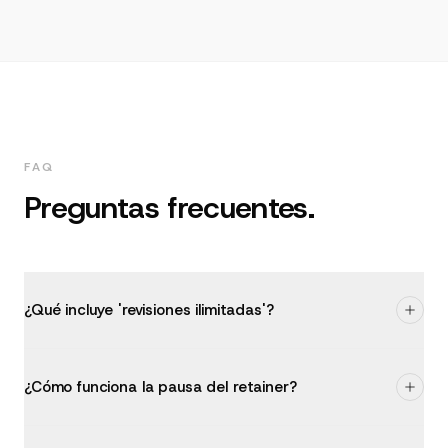
FAQ
Preguntas frecuentes.
¿Qué incluye 'revisiones ilimitadas'?
¿Cómo funciona la pausa del retainer?