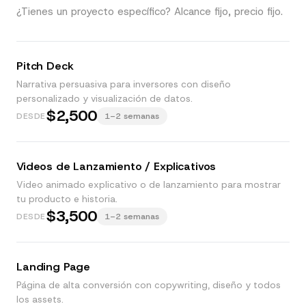
¿Tienes un proyecto específico? Alcance fijo, precio fijo.
Pitch Deck
Narrativa persuasiva para inversores con diseño
personalizado y visualización de datos.
$2,500
DESDE
1–2 semanas
Videos de Lanzamiento / Explicativos
Video animado explicativo o de lanzamiento para mostrar
tu producto e historia.
$3,500
DESDE
1–2 semanas
Landing Page
Página de alta conversión con copywriting, diseño y todos
los assets.